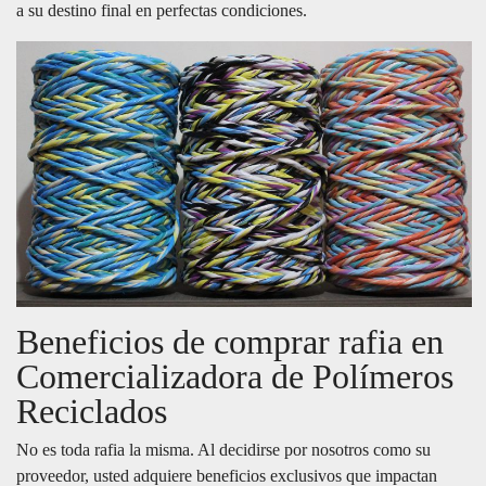
a su destino final en perfectas condiciones.
Beneficios de comprar rafia en
Comercializadora de Polímeros
Reciclados
No es toda rafia la misma. Al decidirse por nosotros como su
proveedor, usted adquiere beneficios exclusivos que impactan