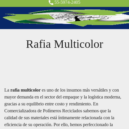
55-5974-2405
Rafia Multicolor
La
rafia multicolor
es uno de los insumos más versátiles y con
mayor demanda en el sector del empaque y la logística moderna,
gracias a su equilibrio entre costo y rendimiento. En
Comercializadora de Polímeros Reciclados sabemos que la
calidad de sus materiales está íntimamente relacionada con la
eficiencia de su operación. Por ello, hemos perfeccionado la