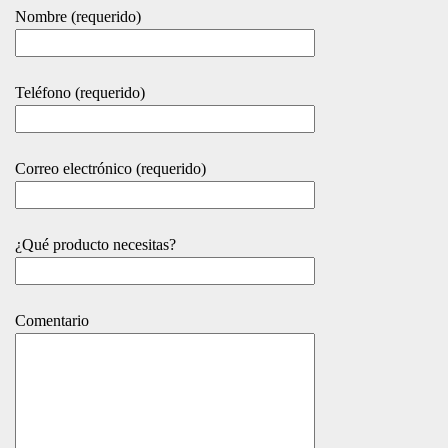
Nombre (requerido)
Teléfono (requerido)
Correo electrónico (requerido)
¿Qué producto necesitas?
Comentario