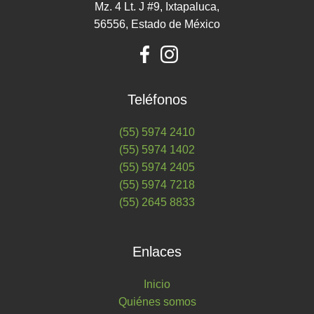
Mz. 4 Lt. J #9, Ixtapaluca,
56556, Estado de México
Teléfonos
(55) 5974 2410
(55) 5974 1402
(55) 5974 2405
(55) 5974 7218
(55) 2645 8833
Enlaces
Inicio
Quiénes somos