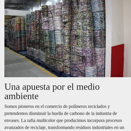
Una apuesta por el medio
ambiente
Somos pioneros en el comercio de polímeros reciclados y
pretendemos disminuir la huella de carbono de la industria de
envases. La rafia multicolor que producimos incorpora procesos
avanzados de reciclaje, transformando residuos industriales en un