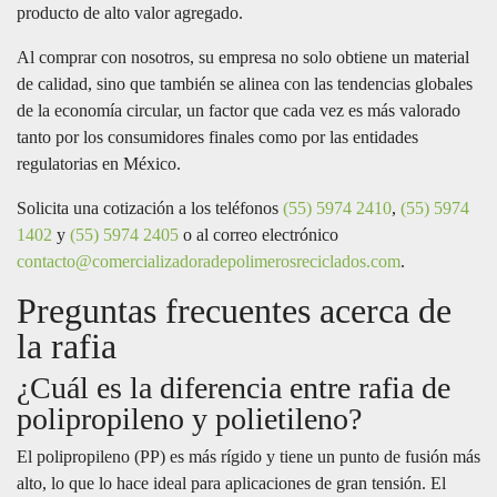
producto de alto valor agregado.
Al comprar con nosotros, su empresa no solo obtiene un material
de calidad, sino que también se alinea con las tendencias globales
de la economía circular, un factor que cada vez es más valorado
tanto por los consumidores finales como por las entidades
regulatorias en México.
Solicita una cotización a los teléfonos
(55) 5974 2410
,
(55) 5974
1402
y
(55) 5974 2405
o al correo electrónico
contacto@comercializadoradepolimerosreciclados.com
.
Preguntas frecuentes acerca de
la rafia
¿Cuál es la diferencia entre rafia de
polipropileno y polietileno?
El polipropileno (PP) es más rígido y tiene un punto de fusión más
alto, lo que lo hace ideal para aplicaciones de gran tensión. El