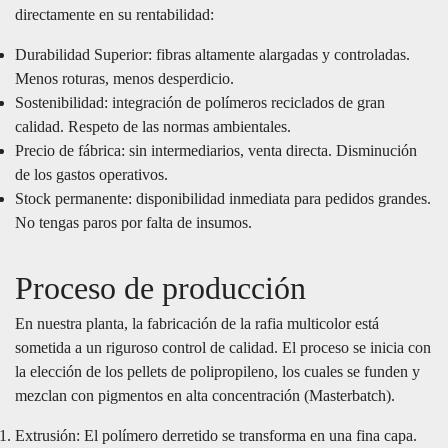
directamente en su rentabilidad:
Durabilidad Superior: fibras altamente alargadas y controladas.
Menos roturas, menos desperdicio.
Sostenibilidad: integración de polímeros reciclados de gran
calidad. Respeto de las normas ambientales.
Precio de fábrica: sin intermediarios, venta directa. Disminución
de los gastos operativos.
Stock permanente: disponibilidad inmediata para pedidos grandes.
No tengas paros por falta de insumos.
Proceso de producción
En nuestra planta, la fabricación de la rafia multicolor está
sometida a un riguroso control de calidad. El proceso se inicia con
la elección de los pellets de polipropileno, los cuales se funden y
mezclan con pigmentos en alta concentración (Masterbatch).
Extrusión: El polímero derretido se transforma en una fina capa.