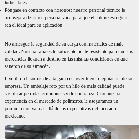
industriales.
Póngase en contacto con nosotros: nuestro personal técnico le
aconsejará de forma personalizada para que el calibre escogido
sea el ideal para su aplicación.
No arriesgue la seguridad de su carga con materiales de mala
calidad. Nuestra rafia es lo suficientemente resistente para que sus
mercancías lleguen a destino en las mismas condiciones en que
salieron de su almacén.
Invertir en insumos de alta gama es invertir en la reputación de su
empresa. Un embalaje roto por un hilo de mala calidad puede
significar pérdidas económicas y de confianza. Con nuestra
experiencia en el mercado de polímeros, le aseguramos un
producto que va más allá de las expectativas del mercado
mexicano.