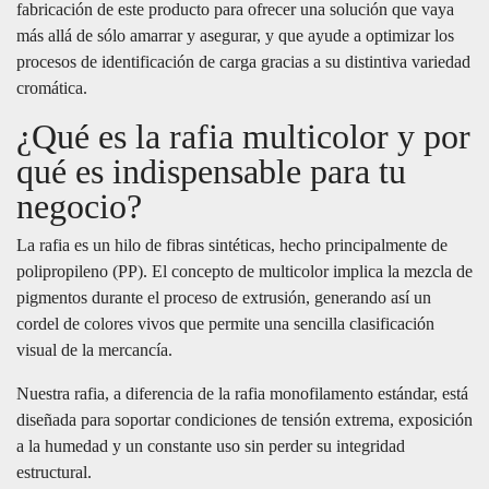
fabricación de este producto para ofrecer una solución que vaya
más allá de sólo amarrar y asegurar, y que ayude a optimizar los
procesos de identificación de carga gracias a su distintiva variedad
cromática.
¿Qué es la rafia multicolor y por
qué es indispensable para tu
negocio?
La rafia es un hilo de fibras sintéticas, hecho principalmente de
polipropileno (PP). El concepto de multicolor implica la mezcla de
pigmentos durante el proceso de extrusión, generando así un
cordel de colores vivos que permite una sencilla clasificación
visual de la mercancía.
Nuestra rafia, a diferencia de la rafia monofilamento estándar, está
diseñada para soportar condiciones de tensión extrema, exposición
a la humedad y un constante uso sin perder su integridad
estructural.