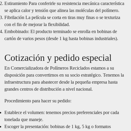
Estiramiento Para conferirle su resistencia mecánica característica
se aplica calor y tensión que alinea las moléculas del polímero.
Fibrilación La película se corta en tiras muy finas o se texturiza
con el fin de mejorar la flexibilidad.
Embobinado: El producto terminado se enrolla en bobinas de
cartón de varios pesos (desde 1 kg hasta bobinas industriales).
Cotización y pedido especial
En Comercializadora de Polímeros Reciclados estamos a su
disposición para convertirnos en su socio estratégico. Tenemos la
infraestructura para abastecer desde la pequeña empresa hasta
grandes centros de distribución a nivel nacional.
Procedimiento para hacer su pedido:
Establece el volumen: tenemos precios preferenciales por cada
tonelada que maneje.
Escoger la presentación: bobinas de 1 kg, 5 kg o formatos