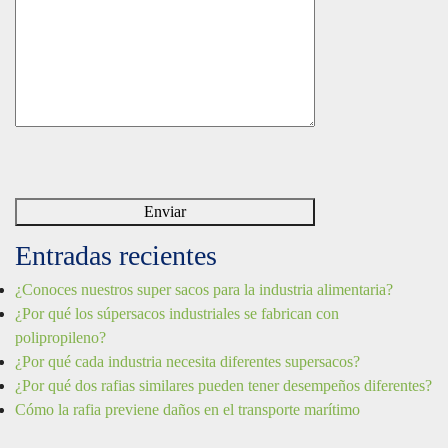
Entradas recientes
¿Conoces nuestros super sacos para la industria alimentaria?
¿Por qué los súpersacos industriales se fabrican con
polipropileno?
¿Por qué cada industria necesita diferentes supersacos?
¿Por qué dos rafias similares pueden tener desempeños diferentes?
Cómo la rafia previene daños en el transporte marítimo