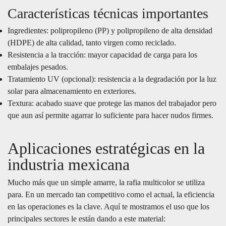
Características técnicas importantes
Ingredientes: polipropileno (PP) y polipropileno de alta densidad
(HDPE) de alta calidad, tanto virgen como reciclado.
Resistencia a la tracción: mayor capacidad de carga para los
embalajes pesados.
Tratamiento UV (opcional): resistencia a la degradación por la luz
solar para almacenamiento en exteriores.
Textura: acabado suave que protege las manos del trabajador pero
que aun así permite agarrar lo suficiente para hacer nudos firmes.
Aplicaciones estratégicas en la
industria mexicana
Mucho más que un simple amarre, la rafia multicolor se utiliza
para. En un mercado tan competitivo como el actual, la eficiencia
en las operaciones es la clave. Aquí te mostramos el uso que los
principales sectores le están dando a este material: