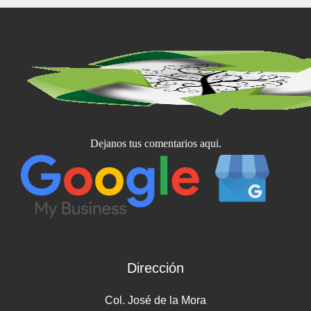
Dejanos tus comentarios aqui.
Dirección
Col. José de la Mora