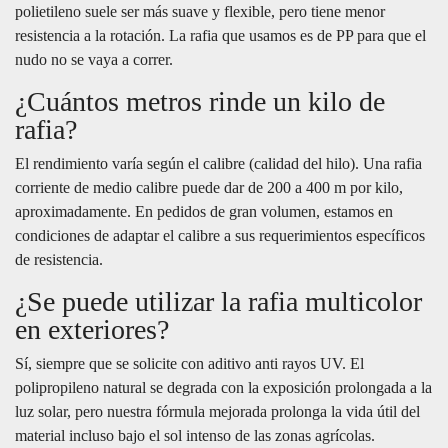
polietileno suele ser más suave y flexible, pero tiene menor
resistencia a la rotación. La rafia que usamos es de PP para que el
nudo no se vaya a correr.
¿Cuántos metros rinde un kilo de
rafia?
El rendimiento varía según el calibre (calidad del hilo). Una rafia
corriente de medio calibre puede dar de 200 a 400 m por kilo,
aproximadamente. En pedidos de gran volumen, estamos en
condiciones de adaptar el calibre a sus requerimientos específicos
de resistencia.
¿Se puede utilizar la rafia multicolor
en exteriores?
Sí, siempre que se solicite con aditivo anti rayos UV. El
polipropileno natural se degrada con la exposición prolongada a la
luz solar, pero nuestra fórmula mejorada prolonga la vida útil del
material incluso bajo el sol intenso de las zonas agrícolas.