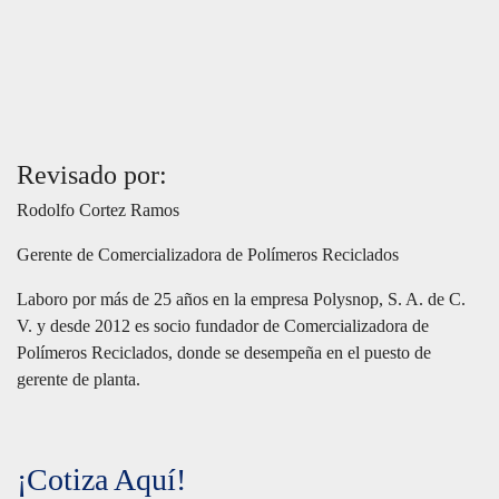
Revisado por:
Rodolfo Cortez Ramos
Gerente de Comercializadora de Polímeros Reciclados
Laboro por más de 25 años en la empresa Polysnop, S. A. de C.
V. y desde 2012 es socio fundador de Comercializadora de
Polímeros Reciclados, donde se desempeña en el puesto de
gerente de planta.
¡Cotiza Aquí!