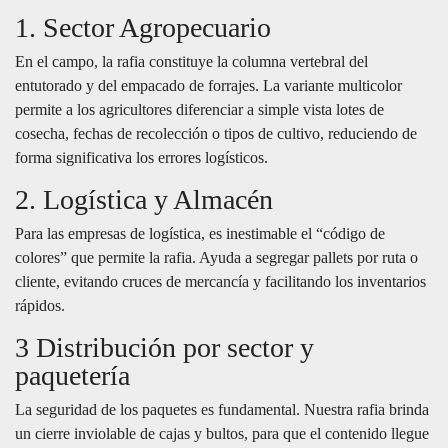
1. Sector Agropecuario
En el campo, la rafia constituye la columna vertebral del
entutorado y del empacado de forrajes. La variante multicolor
permite a los agricultores diferenciar a simple vista lotes de
cosecha, fechas de recolección o tipos de cultivo, reduciendo de
forma significativa los errores logísticos.
2. Logística y Almacén
Para las empresas de logística, es inestimable el “código de
colores” que permite la rafia. Ayuda a segregar pallets por ruta o
cliente, evitando cruces de mercancía y facilitando los inventarios
rápidos.
3 Distribución por sector y
paquetería
La seguridad de los paquetes es fundamental. Nuestra rafia brinda
un cierre inviolable de cajas y bultos, para que el contenido llegue