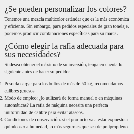
¿Se pueden personalizar los colores?
Tenemos una mezcla multicolor estándar que es la más económica
y eficiente. Sin embargo, para pedidos especiales de gran tonelaje,
podemos producir combinaciones específicas para su marca.
¿Cómo elegir la rafia adecuada para
sus necesidades?
Si desea obtener el máximo de su inversión, tenga en cuenta lo
siguiente antes de hacer su pedido:
Peso da carga: para los bultos de más de 50 kg, recomendamos
calibres gruesos.
Modo de empleo: ¿lo utilizará de forma manual o en máquinas
automáticas? La rafia de máquina necesita una perfecta
uniformidad de calibre para evitar atascos.
Condiciones de conservación: si el producto va a estar expuesto a
químicos o a humedad, lo más seguro es que sea de polipropileno.