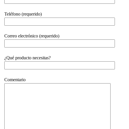
Teléfono (requerido)
Correo electrónico (requerido)
¿Qué producto necesitas?
Comentario