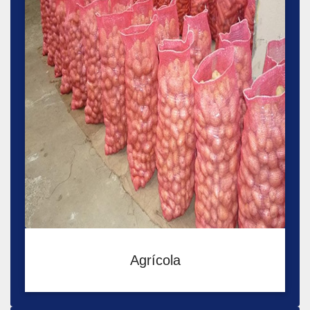
Agrícola