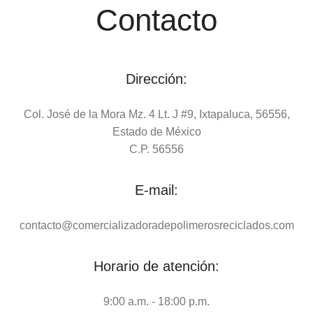
Contacto
Dirección:
Col. José de la Mora Mz. 4 Lt. J #9, Ixtapaluca, 56556,
Estado de México
C.P. 56556
E-mail:
contacto@comercializadoradepolimerosreciclados.com
Horario de atención:
9:00 a.m. - 18:00 p.m.