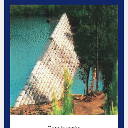
Construcción