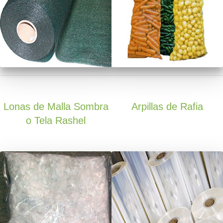
Lonas de Malla Sombra
Arpillas de Rafia
o Tela Rashel