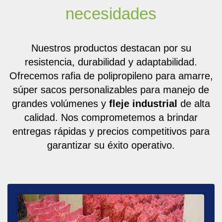
necesidades
Nuestros productos destacan por su
resistencia, durabilidad y adaptabilidad.
Ofrecemos rafia de polipropileno para amarre,
súper sacos personalizables para manejo de
grandes volúmenes y
fleje industrial
de alta
calidad. Nos comprometemos a brindar
entregas rápidas y precios competitivos para
garantizar su éxito operativo.