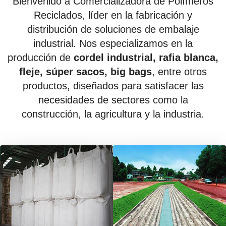
Bienvenido a Comercializadora de Polímeros
Reciclados, líder en la fabricación y
distribución de soluciones de embalaje
industrial. Nos especializamos en la
producción de
cordel industrial, rafia blanca,
fleje, súper sacos, big bags
, entre otros
productos, diseñados para satisfacer las
necesidades de sectores como la
construcción, la agricultura y la industria.