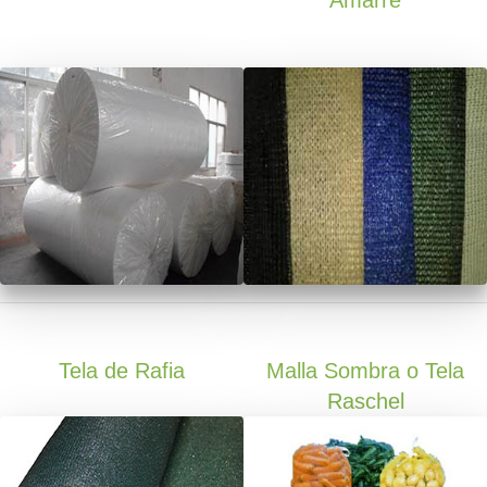
Tela de Rafia
Malla Sombra o Tela
Raschel