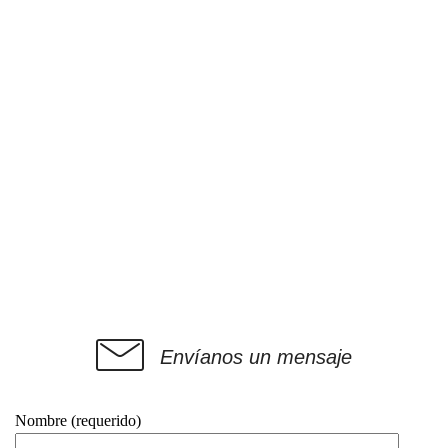
Envíanos un mensaje
Nombre (requerido)