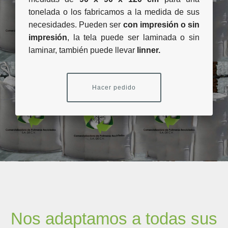
tonelada o los fabricamos a la medida de sus
necesidades. Pueden ser
con impresión o sin
impresión
, la tela puede ser laminada o sin
laminar, también puede llevar
linner.
Hacer pedido
Nos adaptamos a todas sus