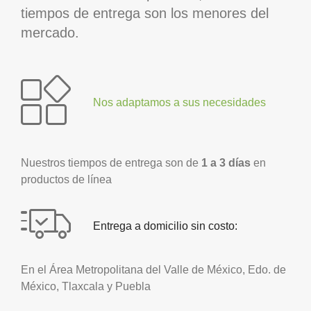
tiempos de entrega son los menores del
mercado.
Nos adaptamos a sus necesidades
Nuestros tiempos de entrega son de
1 a 3 días
en
productos de línea
Entrega a domicilio sin costo:
En el Área Metropolitana del Valle de México, Edo. de
México, Tlaxcala y Puebla