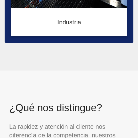
Industria
¿Qué nos distingue?
La rapidez y atención al cliente nos
diferencía de la competencia, nuestros