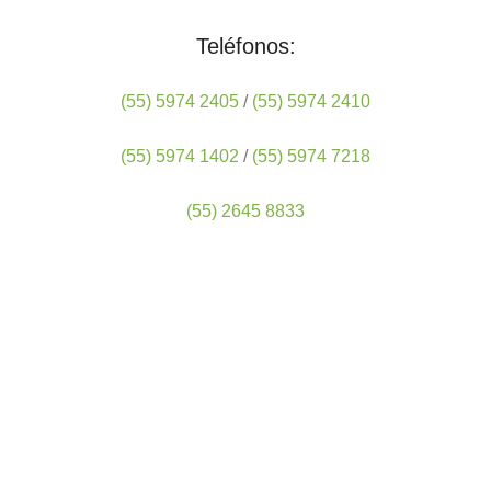
Teléfonos:
(55) 5974 2405
/
(55) 5974 2410
(55) 5974 1402
/
(55) 5974 7218
(55) 2645 8833