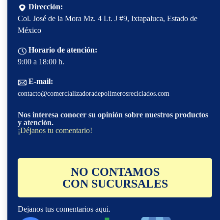
Dirección:
Col. José de la Mora Mz. 4 Lt. J #9, Ixtapaluca, Estado de
México
Horario de atención:
9:00 a 18:00 h.
E-mail:
contacto@comercializadoradepolimerosreciclados.com
Nos interesa conocer su opinión sobre nuestros productos
y atención.
¡Déjanos tu comentario!
NO CONTAMOS
CON SUCURSALES
Dejanos tus comentarios aqui.