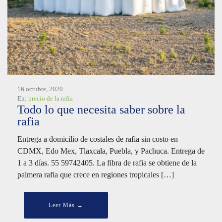
16 octubre, 2020
En:
precio de la rafia
Todo lo que necesita saber sobre la
rafia
Entrega a domicilio de costales de rafia sin costo en
CDMX, Edo Mex, Tlaxcala, Puebla, y Pachuca. Entrega de
1 a 3 días. 55 59742405. La fibra de rafia se obtiene de la
palmera rafia que crece en regiones tropicales […]
Leer Más →