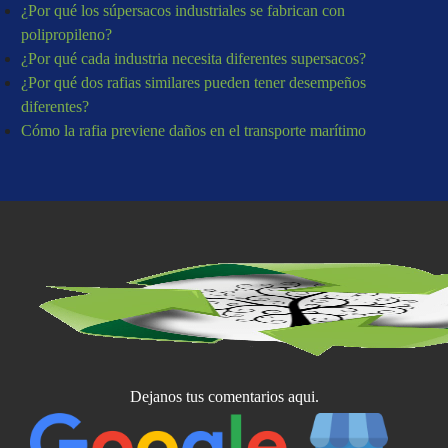
¿Por qué los súpersacos industriales se fabrican con
polipropileno?
¿Por qué cada industria necesita diferentes supersacos?
¿Por qué dos rafias similares pueden tener desempeños
diferentes?
Cómo la rafia previene daños en el transporte marítimo
Dejanos tus comentarios aqui.