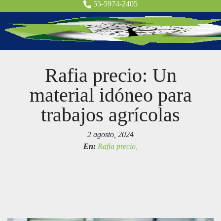
55-5974-2405
Rafia precio: Un
material idóneo para
trabajos agrícolas
2 agosto, 2024
En:
Rafia precio,