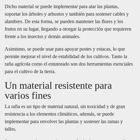
Dicho material se puede implementar para atar las plantas,
soportar los árboles y arbustos y también para sostener cables y
alambres. De esta forma, se pueden mantener las flores y los
frutos en su lugar, llegando a otorgar la protección que requieren
frente a los insectos y demás animales.
Asimismo, se puede usar para apoyar postes y estacas, lo que
permite mejorar el nivel de estabilidad de los cultivos. Tanto la
rafia agrícola como el entutorado son dos herramientas esenciales
para el cultivo de la tierra.
Un material resistente para
varios fines
La rafia es un tipo de material natural, sin toxicidad y de gran
resistencia a los elementos climáticos, además, se puede
implementar para envolver las plantas y sostener las ramas y
tallos.