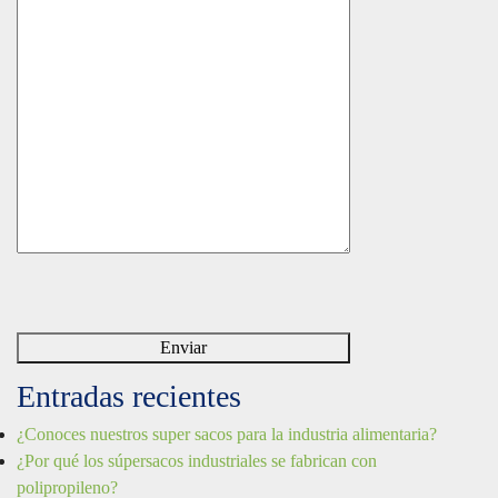
Entradas recientes
¿Conoces nuestros super sacos para la industria alimentaria?
¿Por qué los súpersacos industriales se fabrican con
polipropileno?