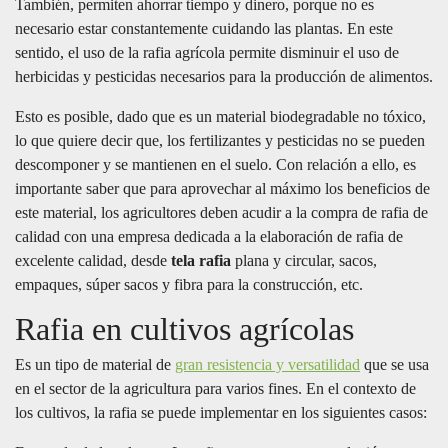
También, permiten ahorrar tiempo y dinero, porque no es
necesario estar constantemente cuidando las plantas. En este
sentido, el uso de la rafia agrícola permite disminuir el uso de
herbicidas y pesticidas necesarios para la producción de alimentos.
Esto es posible, dado que es un material biodegradable no tóxico,
lo que quiere decir que, los fertilizantes y pesticidas no se pueden
descomponer y se mantienen en el suelo. Con relación a ello, es
importante saber que para aprovechar al máximo los beneficios de
este material, los agricultores deben acudir a la compra de rafia de
calidad con una empresa dedicada a la elaboración de rafia de
excelente calidad, desde
tela rafia
plana y circular, sacos,
empaques, súper sacos y fibra para la construcción, etc.
Rafia en cultivos agrícolas
Es un tipo de material de
gran resistencia y versatilidad
que se usa
en el sector de la agricultura para varios fines. En el contexto de
los cultivos, la rafia se puede implementar en los siguientes casos: