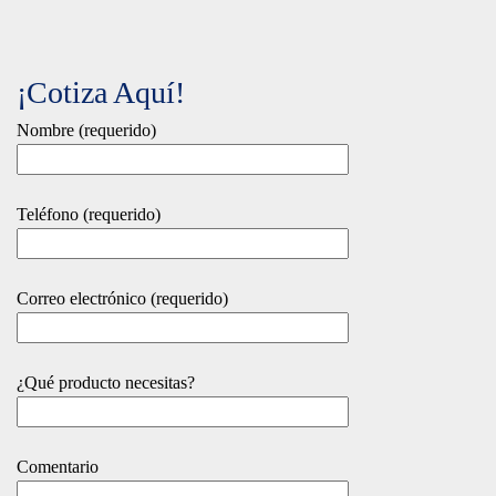
¡Cotiza Aquí!
Nombre (requerido)
Teléfono (requerido)
Correo electrónico (requerido)
¿Qué producto necesitas?
Comentario