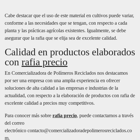
Cabe destacar que el uso de este material en cultivos puede variar,
conforme a las necesidades que se tengan, con respecto a cada
planta y las prácticas agrícolas existentes. Igualmente, se debe
asegurar que la rafia que se elija sea de excelente calidad.
Calidad en productos elaborados
con
rafia precio
En Comercializadora de Polímeros Reciclados nos destacamos
por ser una empresa con una amplia experiencia en ofrecer
soluciones de alta calidad a las empresas e industrias de la
actualidad, con respecto a la elaboración de productos con rafia de
excelente calidad a precios muy competitivos.
Para conocer más sobre
rafia precio
, puede contactarnos a través
del correo
electrónico contacto@comercializadoradepolimerosreciclados.co
m.