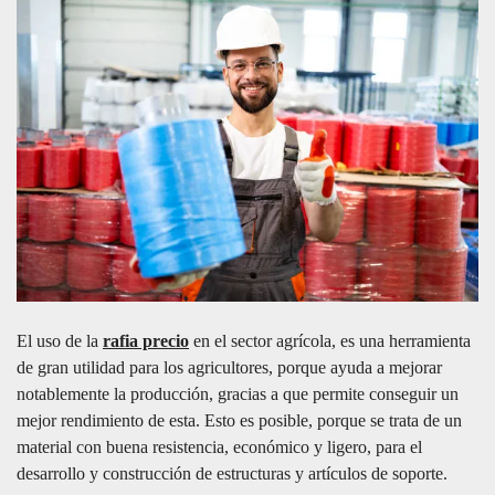
El uso de la
rafia precio
en el sector agrícola, es una herramienta
de gran utilidad para los agricultores, porque ayuda a mejorar
notablemente la producción, gracias a que permite conseguir un
mejor rendimiento de esta. Esto es posible, porque se trata de un
material con buena resistencia, económico y ligero, para el
desarrollo y construcción de estructuras y artículos de soporte.