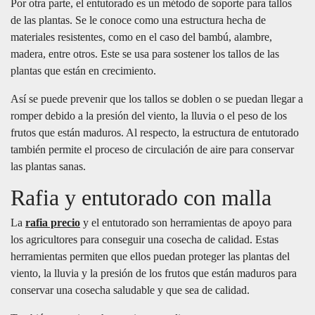
Por otra parte, el entutorado es un método de soporte para tallos
de las plantas. Se le conoce como una estructura hecha de
materiales resistentes, como en el caso del bambú, alambre,
madera, entre otros. Este se usa para sostener los tallos de las
plantas que están en crecimiento.
Así se puede prevenir que los tallos se doblen o se puedan llegar a
romper debido a la presión del viento, la lluvia o el peso de los
frutos que están maduros. Al respecto, la estructura de entutorado
también permite el proceso de circulación de aire para conservar
las plantas sanas.
Rafia y entutorado con malla
La
rafia precio
y el entutorado son herramientas de apoyo para
los agricultores para conseguir una cosecha de calidad. Estas
herramientas permiten que ellos puedan proteger las plantas del
viento, la lluvia y la presión de los frutos que están maduros para
conservar una cosecha saludable y que sea de calidad.