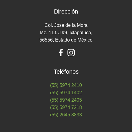
Dirección
Col. José de la Mora
Mz. 4 Lt. J #9, Ixtapaluca,
56556, Estado de México
Teléfonos
(55) 5974 2410
(55) 5974 1402
(55) 5974 2405
(55) 5974 7218
(55) 2645 8833