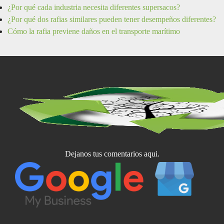
¿Por qué cada industria necesita diferentes supersacos?
¿Por qué dos rafias similares pueden tener desempeños diferentes?
Cómo la rafia previene daños en el transporte marítimo
Dejanos tus comentarios aqui.