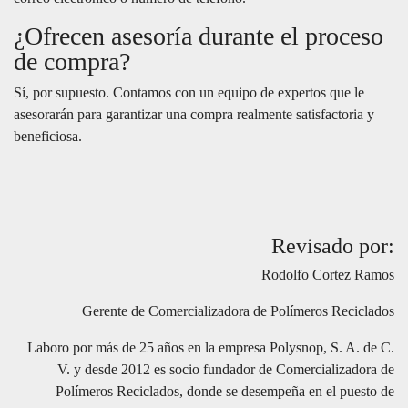
¿Ofrecen asesoría durante el proceso
de compra?
Sí, por supuesto. Contamos con un equipo de expertos que le
asesorarán para garantizar una compra realmente satisfactoria y
beneficiosa.
Revisado por:
Rodolfo Cortez Ramos
Gerente de Comercializadora de Polímeros Reciclados
Laboro por más de 25 años en la empresa Polysnop, S. A. de C.
V. y desde 2012 es socio fundador de Comercializadora de
Polímeros Reciclados, donde se desempeña en el puesto de