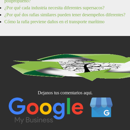
polipropileno?
¿Por qué cada industria necesita diferentes supersacos?
¿Por qué dos rafias similares pueden tener desempeños diferentes?
Cómo la rafia previene daños en el transporte marítimo
Dejanos tus comentarios aqui.