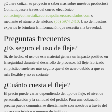
¿Quiere cotizar su proyecto o saber más sobre nuestros productos?
Comuníquese a través del correo electrónico
contacto@comercializadoradepolimerosreciclados.com
o
mediante el número de teléfono
(55) 5974 2410
. Uno de nuestros
expertos le brindará la información que necesita a la brevedad.
Preguntas frecuentes
¿Es seguro el uso de fleje?
Sí, de hecho, el uso de este material genera un impacto positivo en
la seguridad durante el desarrollo de procesos. El fleje fabricado
en plástico suele ser más seguro que el de acero debido a que es
más flexible y no es cortante.
¿Cuánto cuesta el fleje?
El precio puede variar dependiendo del tipo de fleje, el nivel de
personalización y la cantidad del pedido. Para una cotización
precisa puede comunicarse directamente con nosotros a través del
correo electrónico o número de teléfono.