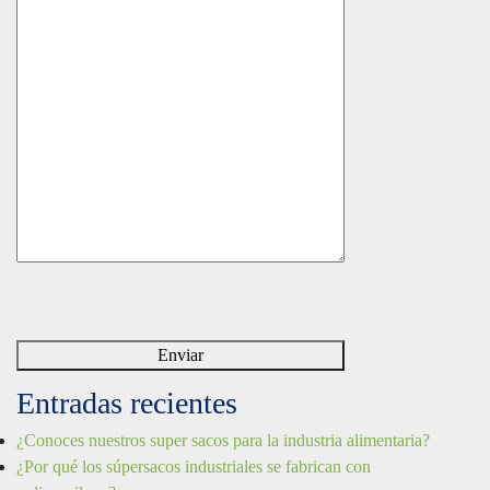
Entradas recientes
¿Conoces nuestros super sacos para la industria alimentaria?
¿Por qué los súpersacos industriales se fabrican con