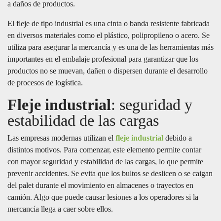
a daños de productos.
El fleje de tipo industrial es una cinta o banda resistente fabricada
en diversos materiales como el plástico, polipropileno o acero. Se
utiliza para asegurar la mercancía y es una de las herramientas más
importantes en el embalaje profesional para garantizar que los
productos no se muevan, dañen o dispersen durante el desarrollo
de procesos de logística.
Fleje industrial
: seguridad y
estabilidad de las cargas
Las empresas modernas utilizan el
fleje industrial
debido a
distintos motivos. Para comenzar, este elemento permite contar
con mayor seguridad y estabilidad de las cargas, lo que permite
prevenir accidentes. Se evita que los bultos se deslicen o se caigan
del palet durante el movimiento en almacenes o trayectos en
camión. Algo que puede causar lesiones a los operadores si la
mercancía llega a caer sobre ellos.