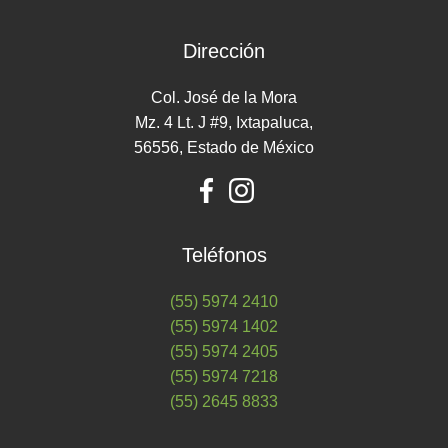
Dirección
Col. José de la Mora
Mz. 4 Lt. J #9, Ixtapaluca,
56556, Estado de México
Teléfonos
(55) 5974 2410
(55) 5974 1402
(55) 5974 2405
(55) 5974 7218
(55) 2645 8833