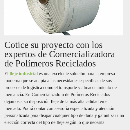
Cotice su proyecto con los
expertos de Comercializadora
de Polímeros Reciclados
El
fleje industrial
es una excelente solución para la empresa
moderna que se adapta a las necesidades específicas de sus
procesos de logística como el transporte y almacenamiento de
mercancía. En Comercializadora de Polímeros Reciclados
dejamos a su disposición fleje de la más alta calidad en el
mercado. Podrá contar con asesoría especializada y atención
personalizada para disipar cualquier tipo de duda y garantizar una
elección correcta del tipo de fleje según lo que necesita.