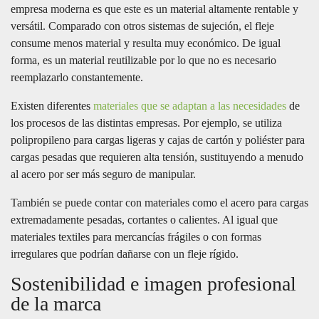
empresa moderna es que este es un material altamente rentable y
versátil. Comparado con otros sistemas de sujeción, el fleje
consume menos material y resulta muy económico. De igual
forma, es un material reutilizable por lo que no es necesario
reemplazarlo constantemente.
Existen diferentes
materiales que se adaptan a las necesidades
de
los procesos de las distintas empresas. Por ejemplo, se utiliza
polipropileno para cargas ligeras y cajas de cartón y poliéster para
cargas pesadas que requieren alta tensión, sustituyendo a menudo
al acero por ser más seguro de manipular.
También se puede contar con materiales como el acero para cargas
extremadamente pesadas, cortantes o calientes. Al igual que
materiales textiles para mercancías frágiles o con formas
irregulares que podrían dañarse con un fleje rígido.
Sostenibilidad e imagen profesional
de la marca