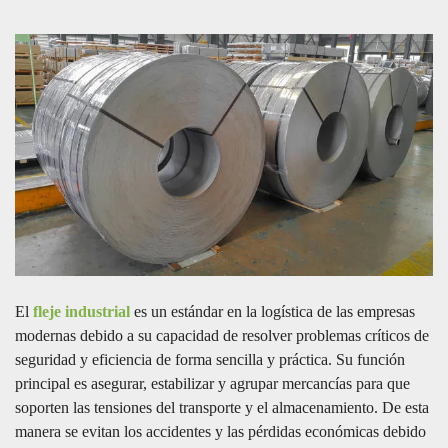
El
fleje industrial
es un estándar en la logística de las empresas
modernas debido a su capacidad de resolver problemas críticos de
seguridad y eficiencia de forma sencilla y práctica. Su función
principal es asegurar, estabilizar y agrupar mercancías para que
soporten las tensiones del transporte y el almacenamiento. De esta
manera se evitan los accidentes y las pérdidas económicas debido