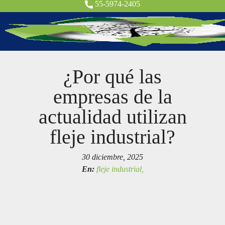
55-5974-2405
¿Por qué las
empresas de la
actualidad utilizan
fleje industrial?
30 diciembre, 2025
En:
fleje industrial,