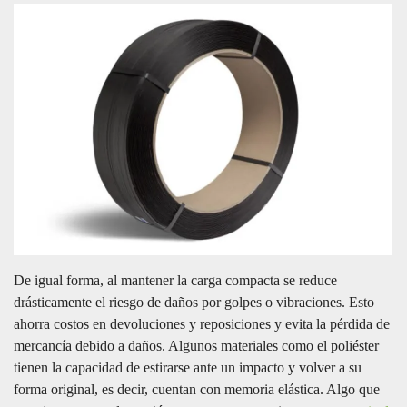
De igual forma, al mantener la carga compacta se reduce
drásticamente el riesgo de daños por golpes o vibraciones. Esto
ahorra costos en devoluciones y reposiciones y evita la pérdida de
mercancía debido a daños. Algunos materiales como el poliéster
tienen la capacidad de estirarse ante un impacto y volver a su
forma original, es decir, cuentan con memoria elástica. Algo que