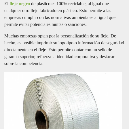
El
fleje negro
de plástico es 100% reciclable, al igual que
cualquier otro fleje fabricado en plástico. Esto permite a las
empresas cumplir con las normativas ambientales al igual que
permite evitar potenciales multas o sanciones.
Muchas empresas optan por la personalización de su fleje. De
hecho, es posible imprimir su logotipo o información de seguridad
directamente en el fleje. Esto permite contar con un sello de
garantía superior, refuerza la identidad corporativa y destacar
sobre la competencia.