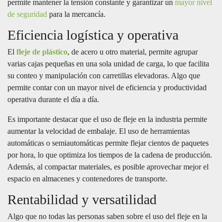
permite mantener la tensión constante y garantizar un
mayor nivel
de seguridad
para la mercancía.
Eficiencia logística y operativa
El
fleje de plástico
, de acero u otro material, permite agrupar
varias cajas pequeñas en una sola unidad de carga, lo que facilita
su conteo y manipulación con carretillas elevadoras. Algo que
permite contar con un mayor nivel de eficiencia y productividad
operativa durante el día a día.
Es importante destacar que el uso de fleje en la industria permite
aumentar la velocidad de embalaje. El uso de herramientas
automáticas o semiautomáticas permite flejar cientos de paquetes
por hora, lo que optimiza los tiempos de la cadena de producción.
Además, al compactar materiales, es posible aprovechar mejor el
espacio en almacenes y contenedores de transporte.
Rentabilidad y versatilidad
Algo que no todas las personas saben sobre el uso del fleje en la