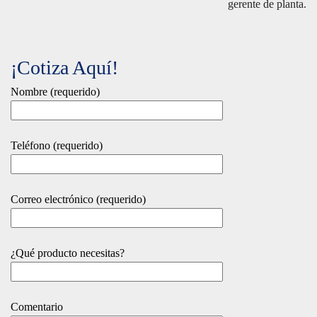
gerente de planta.
¡Cotiza Aquí!
Nombre (requerido)
Teléfono (requerido)
Correo electrónico (requerido)
¿Qué producto necesitas?
Comentario