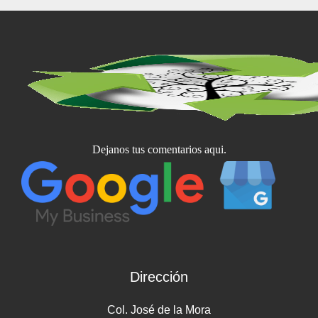
Dejanos tus comentarios aqui.
Dirección
Col. José de la Mora