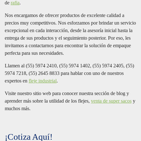
de
rafia
.
Nos encargamos de ofrecer productos de excelente calidad a
precios muy competitivos. Nos esforzamos por brindar un servicio
excepcional en cada interacción, desde la asesoría inicial hasta la
entrega de sus productos y el seguimiento posterior. Por eso, les
invitamos a contactarnos para encontrar la solución de empaque
perfecta para sus necesidades.
Llamen al (55) 5974 2410, (55) 5974 1402, (55) 5974 2405, (55)
5974 7218, (55) 2645 8833 para hablar con uno de nuestros
expertos en
fleje industrial
.
Visite nuestro sitio web para conocer nuestra sección de blog y
aprender más sobre la utilidad de los flejes,
venta de super sacos
y
muchos más.
¡Cotiza Aquí!