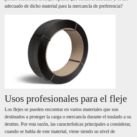
adecuado de dicho material para la mercancía de preferencia?
Usos profesionales para el fleje
Los flejes se pueden encontrar en varios materiales que son
destinados a proteger la carga o mercancía durante el traslado a su
destino. Por esta razón, las características principales a considerar,
cuando se habla de este material, viene siendo su nivel de