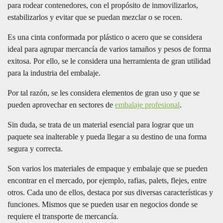
para rodear contenedores, con el propósito de inmovilizarlos,
estabilizarlos y evitar que se puedan mezclar o se rocen.
Es una cinta conformada por plástico o acero que se considera
ideal para agrupar mercancía de varios tamaños y pesos de forma
exitosa. Por ello, se le considera una herramienta de gran utilidad
para la industria del embalaje.
Por tal razón, se les considera elementos de gran uso y que se
pueden aprovechar en sectores de
embalaje profesional
.
Sin duda, se trata de un material esencial para lograr que un
paquete sea inalterable y pueda llegar a su destino de una forma
segura y correcta.
Son varios los materiales de empaque y embalaje que se pueden
encontrar en el mercado, por ejemplo, rafias, palets, flejes, entre
otros. Cada uno de ellos, destaca por sus diversas características y
funciones. Mismos que se pueden usar en negocios donde se
requiere el transporte de mercancía.