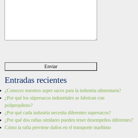
Entradas recientes
¿Conoces nuestros super sacos para la industria alimentaria?
¿Por qué los súpersacos industriales se fabrican con
polipropileno?
¿Por qué cada industria necesita diferentes supersacos?
¿Por qué dos rafias similares pueden tener desempeños diferentes?
Cómo la rafia previene daños en el transporte marítimo