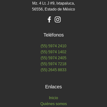
Mz. 4 Lt. J #9, Ixtapaluca,
56556, Estado de México
Teléfonos
(55) 5974 2410
(55) 5974 1402
(55) 5974 2405
(55) 5974 7218
(55) 2645 8833
Enlaces
Inicio
Quiénes somos