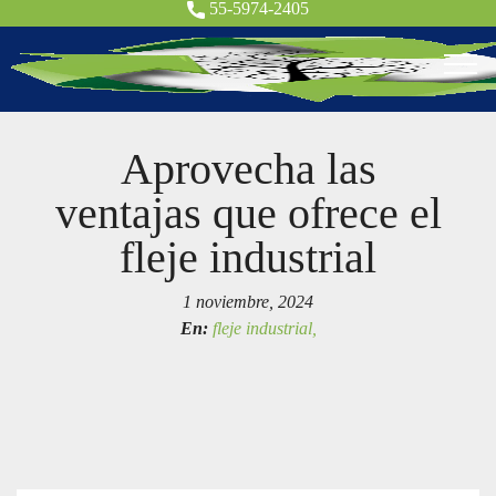
55-5974-2405
Aprovecha las
ventajas que ofrece el
fleje industrial
1 noviembre, 2024
En:
fleje industrial,