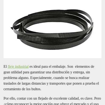
El
fleje industrial
es ideal para el embalaje. Son elementos de
gran utilidad para garantizar una distribución y entrega, sin
problema alguno. Especialmente, cuando se busca realizar
traslados de largas distancias y transportes que ponen a prueba el
cerramiento de los bultos.
Por ello, contar con un flejado de excelente calidad, es clave. Pero
¿cómo reconocer la mejor opción que ofrece el mercado y el uso