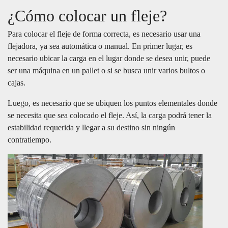
¿Cómo colocar un fleje?
Para colocar el fleje de forma correcta, es necesario usar una
flejadora, ya sea automática o manual. En primer lugar, es
necesario ubicar la carga en el lugar donde se desea unir, puede
ser una máquina en un pallet o si se busca unir varios bultos o
cajas.
Luego, es necesario que se ubiquen los puntos elementales donde
se necesita que sea colocado el fleje. Así, la carga podrá tener la
estabilidad requerida y llegar a su destino sin ningún
contratiempo.