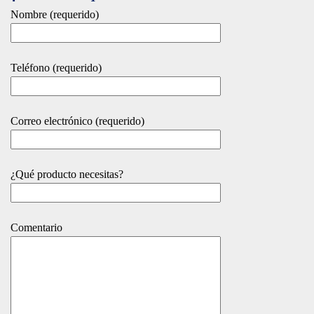
Nombre (requerido)
Teléfono (requerido)
Correo electrónico (requerido)
¿Qué producto necesitas?
Comentario