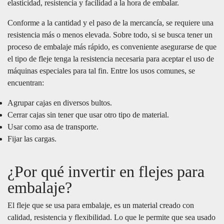
elasticidad, resistencia y facilidad a la hora de embalar.
Conforme a la cantidad y el paso de la mercancía, se requiere una
resistencia más o menos elevada. Sobre todo, si se busca tener un
proceso de embalaje más rápido, es conveniente asegurarse de que
el tipo de fleje tenga la resistencia necesaria para aceptar el uso de
máquinas especiales para tal fin. Entre los usos comunes, se
encuentran:
Agrupar cajas en diversos bultos.
Cerrar cajas sin tener que usar otro tipo de material.
Usar como asa de transporte.
Fijar las cargas.
¿Por qué invertir en flejes para
embalaje?
El fleje que se usa para embalaje, es un material creado con
calidad, resistencia y flexibilidad. Lo que le permite que sea usado