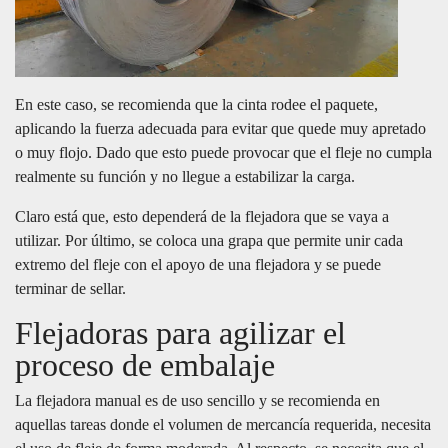
En este caso, se recomienda que la cinta rodee el paquete,
aplicando la fuerza adecuada para evitar que quede muy apretado
o muy flojo. Dado que esto puede provocar que el fleje no cumpla
realmente su función y no llegue a estabilizar la carga.
Claro está que, esto dependerá de la flejadora que se vaya a
utilizar. Por último, se coloca una grapa que permite unir cada
extremo del fleje con el apoyo de una flejadora y se puede
terminar de sellar.
Flejadoras para agilizar el
proceso de embalaje
La flejadora manual es de uso sencillo y se recomienda en
aquellas tareas donde el volumen de mercancía requerida, necesita