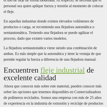
el uso de fleje de forma moderada. Al respecto, se necesita que el
personal sea quien aplique fuerza y tensión al momento de colocar
el fleje.
En aquellas industrias donde existen elevados volúmenes de
productos o carga, se recomienda una flejadora automática o
semiautomática. Teniendo una flejadora se puede agilizar el
proceso, dado que existen varios modelos.
La flejadora semiautomática viene siendo una combinación de
ambas. Es más simple que la automática y tiene la ventaja de que
permite regular la fuerza a diferencia de una flejadora manual.
Encuentren
fleje industrial
de
excelente calidad
Ahora que conocen más sobre este material, pueden conocer más
sobre las opciones que tenemos disponibles en Comercializadora
de polímeros reciclados. Somos una empresa con más de 25 años
de experiencia en la industria de extrusión y reciclaje de productos