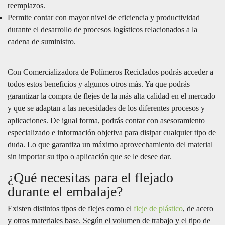
reemplazos.
Permite contar con mayor nivel de eficiencia y productividad
durante el desarrollo de procesos logísticos relacionados a la
cadena de suministro.
Con Comercializadora de Polímeros Reciclados podrás acceder a
todos estos beneficios y algunos otros más. Ya que podrás
garantizar la compra de flejes de la más alta calidad en el mercado
y que se adaptan a las necesidades de los diferentes procesos y
aplicaciones. De igual forma, podrás contar con asesoramiento
especializado e información objetiva para disipar cualquier tipo de
duda. Lo que garantiza un máximo aprovechamiento del material
sin importar su tipo o aplicación que se le desee dar.
¿Qué necesitas para el flejado
durante el embalaje?
Existen distintos tipos de flejes como el
fleje de plástico
, de acero
y otros materiales base. Según el volumen de trabajo y el tipo de