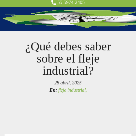
55-5974-2405
¿Qué debes saber
sobre el fleje
industrial?
28 abril, 2025
En:
fleje industrial,