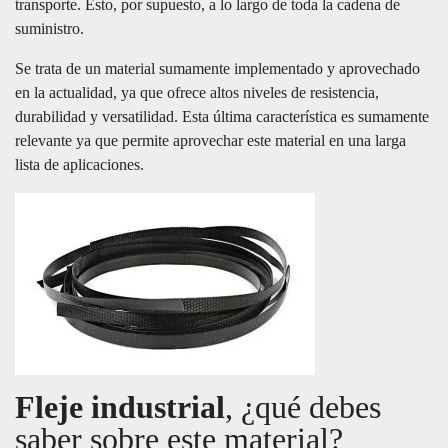
transporte. Esto, por supuesto, a lo largo de toda la cadena de
suministro.
Se trata de un material sumamente implementado y aprovechado
en la actualidad, ya que ofrece altos niveles de resistencia,
durabilidad y versatilidad. Esta última característica es sumamente
relevante ya que permite aprovechar este material en una larga
lista de aplicaciones.
Fleje industrial
, ¿qué debes
saber sobre este material?