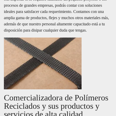
procesos de grandes empresas, podrás contar con soluciones
ideales para satisfacer cada requerimiento. Contamos con una
amplia gama de productos, flejes y muchos otros materiales más,
además de que nuestro personal altamente capacitado está a tu
disposición para disipar cualquier duda que tengas.
Comercializadora de Polímeros
Reciclados y sus productos y
servicios de alta calidad