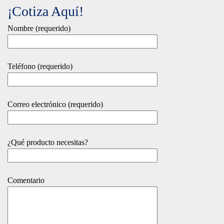
¡Cotiza Aquí!
Nombre (requerido)
Teléfono (requerido)
Correo electrónico (requerido)
¿Qué producto necesitas?
Comentario