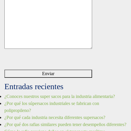
Entradas recientes
¿Conoces nuestros super sacos para la industria alimentaria?
¿Por qué los súpersacos industriales se fabrican con
polipropileno?
¿Por qué cada industria necesita diferentes supersacos?
¿Por qué dos rafias similares pueden tener desempeños diferentes?