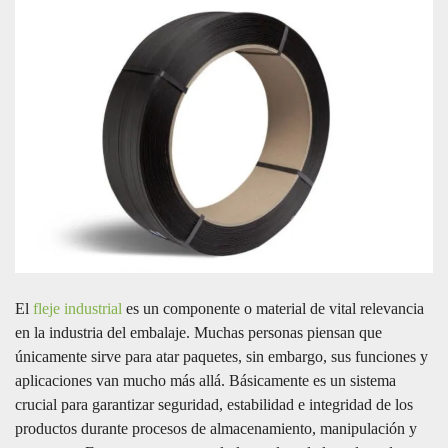
El
fleje industrial
es un componente o material de vital relevancia
en la industria del embalaje. Muchas personas piensan que
únicamente sirve para atar paquetes, sin embargo, sus funciones y
aplicaciones van mucho más allá. Básicamente es un sistema
crucial para garantizar seguridad, estabilidad e integridad de los
productos durante procesos de almacenamiento, manipulación y