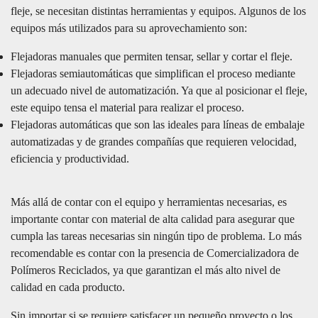
fleje, se necesitan distintas herramientas y equipos. Algunos de los
equipos más utilizados para su aprovechamiento son:
Flejadoras manuales que permiten tensar, sellar y cortar el fleje.
Flejadoras semiautomáticas que simplifican el proceso mediante
un adecuado nivel de automatización. Ya que al posicionar el fleje,
este equipo tensa el material para realizar el proceso.
Flejadoras automáticas que son las ideales para líneas de embalaje
automatizadas y de grandes compañías que requieren velocidad,
eficiencia y productividad.
Más allá de contar con el equipo y herramientas necesarias, es
importante contar con material de alta calidad para asegurar que
cumpla las tareas necesarias sin ningún tipo de problema. Lo más
recomendable es contar con la presencia de Comercializadora de
Polímeros Reciclados, ya que garantizan el más alto nivel de
calidad en cada producto.
Sin importar si se requiere satisfacer un pequeño proyecto o los