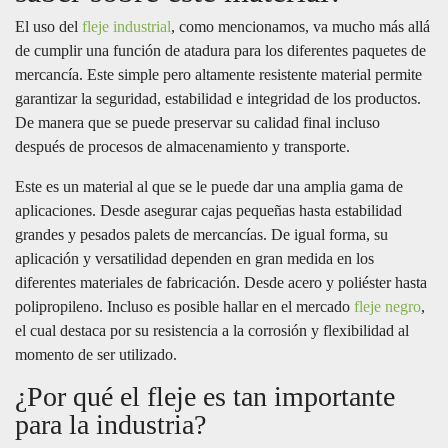
El uso del
fleje industrial
, como mencionamos, va mucho más allá
de cumplir una función de atadura para los diferentes paquetes de
mercancía. Este simple pero altamente resistente material permite
garantizar la seguridad, estabilidad e integridad de los productos.
De manera que se puede preservar su calidad final incluso
después de procesos de almacenamiento y transporte.
Este es un material al que se le puede dar una amplia gama de
aplicaciones. Desde asegurar cajas pequeñas hasta estabilidad
grandes y pesados palets de mercancías. De igual forma, su
aplicación y versatilidad dependen en gran medida en los
diferentes materiales de fabricación. Desde acero y poliéster hasta
polipropileno. Incluso es posible hallar en el mercado
fleje negro
,
el cual destaca por su resistencia a la corrosión y flexibilidad al
momento de ser utilizado.
¿Por qué el fleje es tan importante
para la industria?