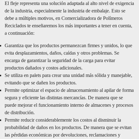
El fleje representa una solución adaptada al alto nivel de exigencia
de la industria, especialmente la industria de embalaje. Esto se
debe a múltiples motivos, en Comercializadora de Polímeros
Reciclados te enseñaremos los más importantes a tener en cuenta,
a continuación:
Garantiza que los productos permanezcan firmes y unidos, lo que
evita desplazamientos, daños, caídas y otros problemas. Se
encarga de garantizar la seguridad de la carga para evitar
productos dañados y costos adicionales.
Se utiliza en palets para crear una unidad más sólida y manejable,
evitando que se dañen los productos.
Permite optimizar el espacio de almacenamiento al apilar de forma
segura y eficiente las distintas mercancías. De manera que se
puede mejorar el funcionamiento interno de almacenes y procesos
de distribución.
Permite reducir considerablemente los costos al disminuir la
probabilidad de daños en los productos. De manera que se evitan
las pérdidas económicas por devoluciones, reclamaciones y