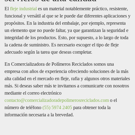
El
fleje industrial
es un material notablemente práctico, resistente,
funcional y versátil al que se le puede dar diferentes aplicaciones y
propósitos. En la industria del embalaje, por ejemplo, representa
un elemento que no puede faltar, ya que garantizan la seguridad e
integridad de los productos. Esto, por supuesto, a lo largo de toda
la cadena de suministro. Es necesario escoger el tipo de fleje
adecuado según la tarea que deseas completar.
En Comercializadora de Polímeros Reciclados somos una
empresa con años de experiencia ofreciendo soluciones de la más
alta calidad en el mercado en fleje, rafia y algunos otros materiales
más. Si deseas saber más te invitamos a comunicarte con nosotros
mediante el correo electrónico
contacto@comercializadoradepolimerosreciclados.com
o el
número de teléfono
(55) 5974 2405
para obtener toda la
información necesaria a la brevedad.