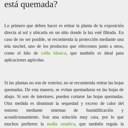
está quemada?
Lo primero que deben hacer es retirar la planta de la exposición
directa al sol y ubicarla en un sitio donde la luz esté filtrada. En
caso de no ser posible, se recomienda la protección mediante una
tela raschel, uno de los productos que ofrecemos junto a otros,
como el hilo de
rafia blanca
, que también es ideal para
aplicaciones agrícolas.
Si las plantas no son de exterior, no se recomienda retirar las hojas
quemadas. De esta manera, se evitan quemaduras en las hojas de
abajo. Si son de interiores, pueden cortarse las hojas quemadas.
Otra medida es disminuir la sequedad y exceso de calor del
entorno mediante sistemas de humidificación y
acondicionamiento. Son una solución muy cara, por lo que
muchos prefieren la
malla sombra
, que también regula la