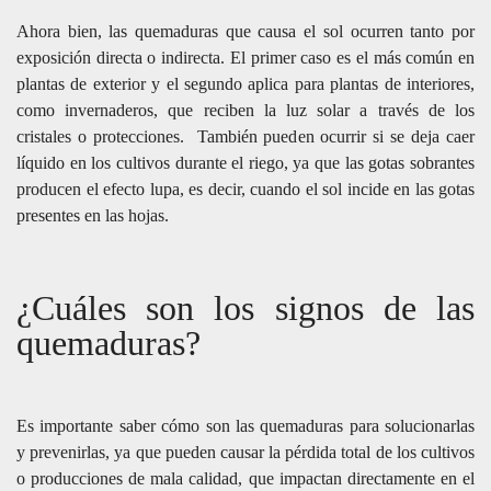
Ahora bien, las quemaduras que causa el sol ocurren tanto por
exposición directa o indirecta. El primer caso es el más común en
plantas de exterior y el segundo aplica para plantas de interiores,
como invernaderos, que reciben la luz solar a través de los
cristales o protecciones. También pueden ocurrir si se deja caer
líquido en los cultivos durante el riego, ya que las gotas sobrantes
producen el efecto lupa, es decir, cuando el sol incide en las gotas
presentes en las hojas.
¿Cuáles son los signos de las
quemaduras?
Es importante saber cómo son las quemaduras para solucionarlas
y prevenirlas, ya que pueden causar la pérdida total de los cultivos
o producciones de mala calidad, que impactan directamente en el