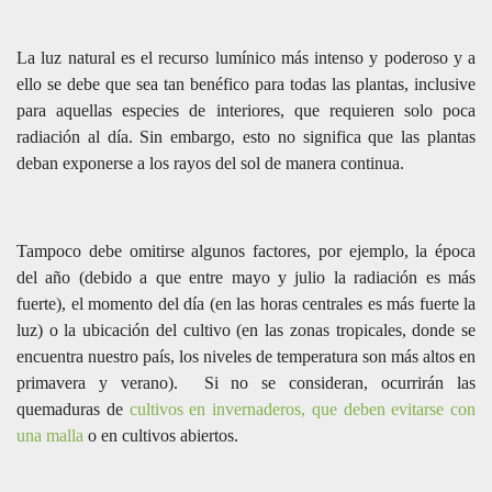
La luz natural es el recurso lumínico más intenso y poderoso y a
ello se debe que sea tan benéfico para todas las plantas, inclusive
para aquellas especies de interiores, que requieren solo poca
radiación al día. Sin embargo, esto no significa que las plantas
deban exponerse a los rayos del sol de manera continua.
Tampoco debe omitirse algunos factores, por ejemplo, la época
del año (debido a que entre mayo y julio la radiación es más
fuerte), el momento del día (en las horas centrales es más fuerte la
luz) o la ubicación del cultivo (en las zonas tropicales, donde se
encuentra nuestro país, los niveles de temperatura son más altos en
primavera y verano). Si no se consideran, ocurrirán las
quemaduras de
cultivos en invernaderos, que deben evitarse con
una malla
o en cultivos abiertos.