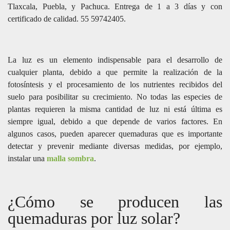
Tlaxcala, Puebla, y Pachuca. Entrega de 1 a 3 días y con
certificado de calidad. 55 59742405.
La luz es un elemento indispensable para el desarrollo de
cualquier planta, debido a que permite la realización de la
fotosíntesis y el procesamiento de los nutrientes recibidos del
suelo para posibilitar su crecimiento. No todas las especies de
plantas requieren la misma cantidad de luz ni está última es
siempre igual, debido a que depende de varios factores. En
algunos casos, pueden aparecer quemaduras que es importante
detectar y prevenir mediante diversas medidas, por ejemplo,
instalar una
malla sombra
.
¿Cómo se producen las
quemaduras por luz solar?