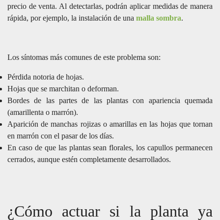
precio de venta. Al detectarlas, podrán aplicar medidas de manera
rápida, por ejemplo, la instalación de una
malla sombra
.
Los síntomas más comunes de este problema son:
Pérdida notoria de hojas.
Hojas que se marchitan o deforman.
Bordes de las partes de las plantas con apariencia quemada
(amarillenta o marrón).
Aparición de manchas rojizas o amarillas en las hojas que tornan
en marrón con el pasar de los días.
En caso de que las plantas sean florales, los capullos permanecen
cerrados, aunque estén completamente desarrollados.
¿Cómo actuar si la planta ya