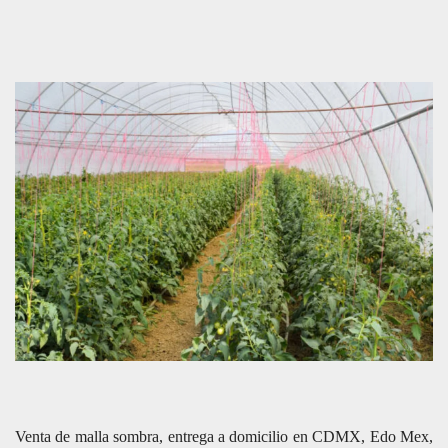
Venta de malla sombra, entrega a domicilio en CDMX, Edo Mex,