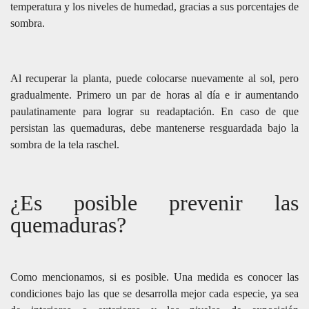
temperatura y los niveles de humedad, gracias a sus porcentajes de
sombra.
Al recuperar la planta, puede colocarse nuevamente al sol, pero
gradualmente. Primero un par de horas al día e ir aumentando
paulatinamente para lograr su readaptación. En caso de que
persistan las quemaduras, debe mantenerse resguardada bajo la
sombra de la tela raschel.
¿Es posible prevenir las
quemaduras?
Como mencionamos, si es posible. Una medida es conocer las
condiciones bajo las que se desarrolla mejor cada especie, ya sea