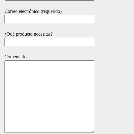
Correo electrónico (requerido)
¿Qué producto necesitas?
Comentario