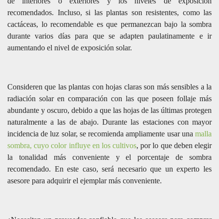
de interiores o exteriores y los niveles de exposición
recomendados. Incluso, si las plantas son resistentes, como las
cactáceas, lo recomendable es que permanezcan bajo la sombra
durante varios días para que se adapten paulatinamente e ir
aumentando el nivel de exposición solar.
Consideren que las plantas con hojas claras son más sensibles a la
radiación solar en comparación con las que poseen follaje más
abundante y oscuro, debido a que las hojas de las últimas protegen
naturalmente a las de abajo. Durante las estaciones con mayor
incidencia de luz solar, se recomienda ampliamente usar una
malla
sombra, cuyo color influye en los cultivos
, por lo que deben elegir
la tonalidad más conveniente y el porcentaje de sombra
recomendado. En este caso, será necesario que un experto les
asesore para adquirir el ejemplar más conveniente.