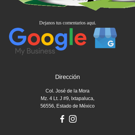
Dejanos tus comentarios aqui.
Dirección
Col. José de la Mora
Mz. 4 Lt. J #9, Ixtapaluca,
56556, Estado de México