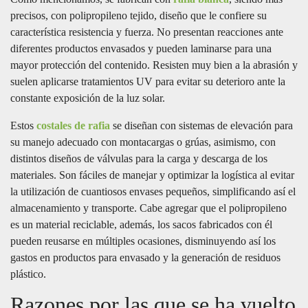
precisos, con polipropileno tejido, diseño que le confiere su
característica resistencia y fuerza. No presentan reacciones ante
diferentes productos envasados y pueden laminarse para una
mayor protección del contenido. Resisten muy bien a la abrasión y
suelen aplicarse tratamientos UV para evitar su deterioro ante la
constante exposición de la luz solar.
Estos
costales de rafia
se diseñan con sistemas de elevación para
su manejo adecuado con montacargas o grúas, asimismo, con
distintos diseños de válvulas para la carga y descarga de los
materiales. Son fáciles de manejar y optimizar la logística al evitar
la utilización de cuantiosos envases pequeños, simplificando así el
almacenamiento y transporte. Cabe agregar que el polipropileno
es un material reciclable, además, los sacos fabricados con él
pueden reusarse en múltiples ocasiones, disminuyendo así los
gastos en productos para envasado y la generación de residuos
plástico.
Razones por las que se ha vuelto