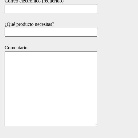
Correo electrónico (requerido)
¿Qué producto necesitas?
Comentario