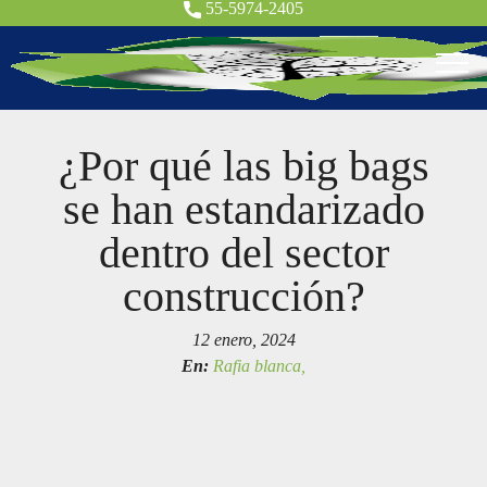
55-5974-2405
¿Por qué las big bags
se han estandarizado
dentro del sector
construcción?
12 enero, 2024
En:
Rafia blanca,