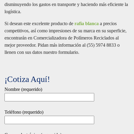
disminuyendo los gastos en transporte y haciendo más eficiente la
logística.
Si desean este excelente producto de
rafia blanca
a precios
competitivos, así como impresiones de su marca en su superficie,
encontrarán en Comercializadora de Polímeros Reciclados al
mejor proveedor. Pidan más información al (55) 5974 8833 o
llenen con sus datos nuestro formulario.
¡Cotiza Aquí!
Nombre (requerido)
Teléfono (requerido)