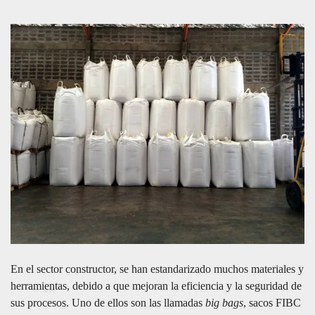
En el sector constructor, se han estandarizado muchos materiales y
herramientas, debido a que mejoran la eficiencia y la seguridad de
sus procesos. Uno de ellos son las llamadas
big bags
, sacos FIBC