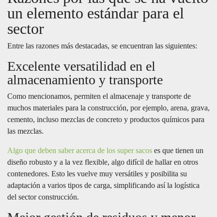
un elemento estándar para el
sector
Entre las razones más destacadas, se encuentran las siguientes:
Excelente versatilidad en el
almacenamiento y transporte
Como mencionamos, permiten el almacenaje y transporte de
muchos materiales para la construcción, por ejemplo, arena, grava,
cemento, incluso mezclas de concreto y productos químicos para
las mezclas.
Algo que deben saber acerca de los super sacos
es que tienen un
diseño robusto y a la vez flexible, algo difícil de hallar en otros
contenedores. Esto les vuelve muy versátiles y posibilita su
adaptación a varios tipos de carga, simplificando así la logística
del sector construcción.