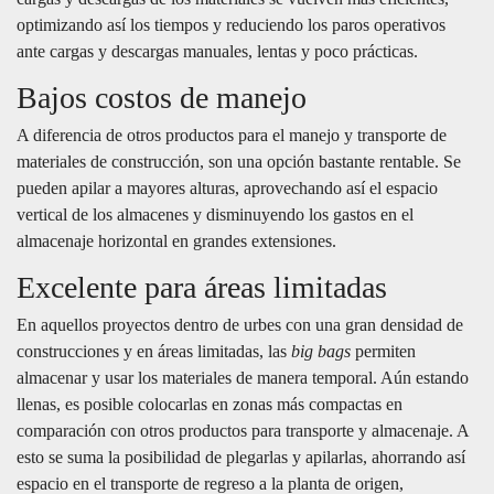
optimizando así los tiempos y reduciendo los paros operativos
ante cargas y descargas manuales, lentas y poco prácticas.
Bajos costos de manejo
A diferencia de otros productos para el manejo y transporte de
materiales de construcción, son una opción bastante rentable. Se
pueden apilar a mayores alturas, aprovechando así el espacio
vertical de los almacenes y disminuyendo los gastos en el
almacenaje horizontal en grandes extensiones.
Excelente para áreas limitadas
En aquellos proyectos dentro de urbes con una gran densidad de
construcciones y en áreas limitadas, las
big bags
permiten
almacenar y usar los materiales de manera temporal. Aún estando
llenas, es posible colocarlas en zonas más compactas en
comparación con otros productos para transporte y almacenaje. A
esto se suma la posibilidad de plegarlas y apilarlas, ahorrando así
espacio en el transporte de regreso a la planta de origen,