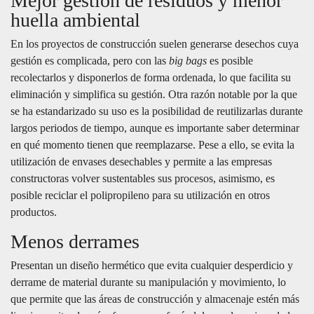
Mejor gestión de residuos y menor
huella ambiental
En los proyectos de construcción suelen generarse desechos cuya
gestión es complicada, pero con las
big bags
es posible
recolectarlos y disponerlos de forma ordenada, lo que facilita su
eliminación y simplifica su gestión. Otra razón notable por la que
se ha estandarizado su uso es la posibilidad de reutilizarlas durante
largos periodos de tiempo, aunque es importante saber determinar
en qué momento tienen que reemplazarse. Pese a ello, se evita la
utilización de envases desechables y permite a las empresas
constructoras volver sustentables sus procesos, asimismo, es
posible reciclar el polipropileno para su utilización en otros
productos.
Menos derrames
Presentan un diseño hermético que evita cualquier desperdicio y
derrame de material durante su manipulación y movimiento, lo
que permite que las áreas de construcción y almacenaje estén más