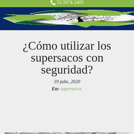
55-5974-2405
¿Cómo utilizar los
supersacos con
seguridad?
19 julio, 2020
En:
supersacos,