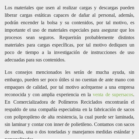
Los materiales que usen al realizar cargas y descargas pueden
liberar cargas estáticas capaces de dañar al personal, además,
podrán encender la bolsa y su contenidos, por tal motivo, es
importante el uso de materiales especiales para asegurar que los
procesos sean seguros. Requerirán probablemente distintos
materiales para cargas específicas, por tal motivo dediquen un
poco de tiempo a la investigación de instrucciones de uso
adecuadas para sus contenidos.
Los consejos mencionados les serán de mucha ayuda, sin
embargo, pueden ser poco útiles si no cuentan de ante mano con
empaques de calidad, por tal motivo acérquense a una empresa
reconocida y con amplia experiencia en la
venta de supersacos
.
En Comercializadora de Polímeros Reciclados encontrarán el
respaldo de una compañía especialista en la fabricación de sacos
con polipropileno de alta resistencia, la cual puede ser laminada,
sin laminar y contar con inner de polietileno. Contamos con sacos
de media, una o dos toneladas y manejamos medidas estándar y