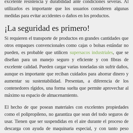
excelente resistencia y durabilidad ante condiciones severas. Al
utilizarlos es importante que los usuarios consideren algunas
medidas para evitar accidentes o daños en los productos.
¡La seguridad es primero!
Si requieren el transporte de productos en grandes cantidades que
otros empaques convencionales como cajas o bolsas estándar no
pueden, es probable que utilicen
supersacos industriales
, que se
diseñan para un manejo seguro y eficiente y con fibras de
excelente calidad. Pueden cargar varias toneladas sin sufrir daños,
aunque es importante que reciban cuidados para ahorrar dinero y
aumentar su sustentabilidad. Presentan, a diferencia de los
contenedores rígidos, una forma suelta que permite aprovechar al
máximo su espacio de almacenamiento.
El hecho de que posean materiales con excelentes propiedades
como el polipropileno, no garantiza que sean del todo seguros de
usar. Tienen que ser suspendidas en el aire durante el proceso de
descarga con ayuda de maquinaria especial, y con tanto peso