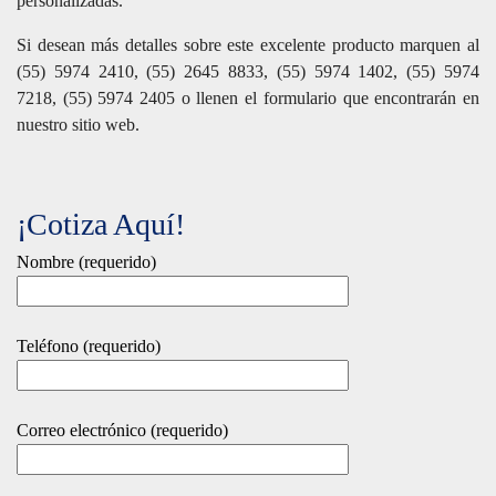
personalizadas.
Si desean más detalles sobre este excelente producto marquen al
(55) 5974 2410, (55) 2645 8833, (55) 5974 1402, (55) 5974
7218, (55) 5974 2405 o llenen el formulario que encontrarán en
nuestro sitio web.
¡Cotiza Aquí!
Nombre (requerido)
Teléfono (requerido)
Correo electrónico (requerido)