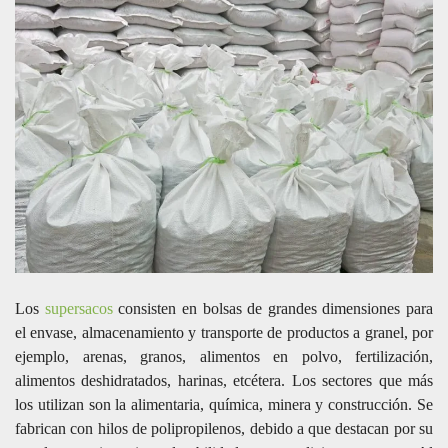
Los
supersacos
consisten en bolsas de grandes dimensiones para
el envase, almacenamiento y transporte de productos a granel, por
ejemplo, arenas, granos, alimentos en polvo, fertilización,
alimentos deshidratados, harinas, etcétera. Los sectores que más
los utilizan son la alimentaria, química, minera y construcción. Se
fabrican con hilos de polipropilenos, debido a que destacan por su