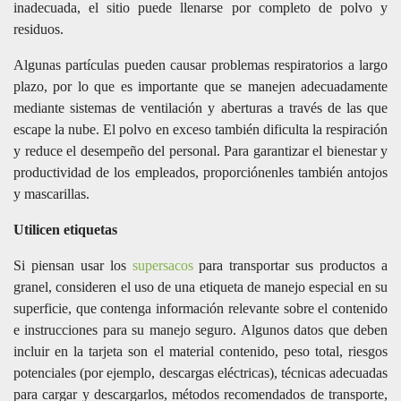
inadecuada, el sitio puede llenarse por completo de polvo y
residuos.
Algunas partículas pueden causar problemas respiratorios a largo
plazo, por lo que es importante que se manejen adecuadamente
mediante sistemas de ventilación y aberturas a través de las que
escape la nube. El polvo en exceso también dificulta la respiración
y reduce el desempeño del personal. Para garantizar el bienestar y
productividad de los empleados, proporciónenles también antojos
y mascarillas.
Utilicen etiquetas
Si piensan usar los
supersacos
para transportar sus productos a
granel, consideren el uso de una etiqueta de manejo especial en su
superficie, que contenga información relevante sobre el contenido
e instrucciones para su manejo seguro. Algunos datos que deben
incluir en la tarjeta son el material contenido, peso total, riesgos
potenciales (por ejemplo, descargas eléctricas), técnicas adecuadas
para cargar y descargarlos, métodos recomendados de transporte,