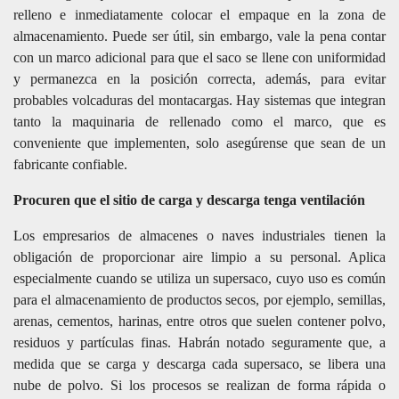
relleno e inmediatamente colocar el empaque en la zona de
almacenamiento. Puede ser útil, sin embargo, vale la pena contar
con un marco adicional para que el saco se llene con uniformidad
y permanezca en la posición correcta, además, para evitar
probables volcaduras del montacargas. Hay sistemas que integran
tanto la maquinaria de rellenado como el marco, que es
conveniente que implementen, solo asegúrense que sean de un
fabricante confiable.
Procuren que el sitio de carga y descarga tenga ventilación
Los empresarios de almacenes o naves industriales tienen la
obligación de proporcionar aire limpio a su personal. Aplica
especialmente cuando se utiliza un supersaco, cuyo uso es común
para el almacenamiento de productos secos, por ejemplo, semillas,
arenas, cementos, harinas, entre otros que suelen contener polvo,
residuos y partículas finas. Habrán notado seguramente que, a
medida que se carga y descarga cada supersaco, se libera una
nube de polvo. Si los procesos se realizan de forma rápida o