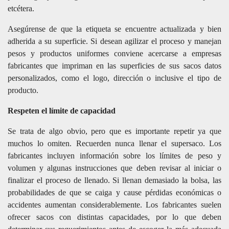
etcétera.
Asegúrense de que la etiqueta se encuentre actualizada y bien
adherida a su superficie. Si desean agilizar el proceso y manejan
pesos y productos uniformes conviene acercarse a empresas
fabricantes que impriman en las superficies de sus sacos datos
personalizados, como el logo, dirección o inclusive el tipo de
producto.
Respeten el límite de capacidad
Se trata de algo obvio, pero que es importante repetir ya que
muchos lo omiten. Recuerden nunca llenar el supersaco. Los
fabricantes incluyen información sobre los límites de peso y
volumen y algunas instrucciones que deben revisar al iniciar o
finalizar el proceso de llenado. Si llenan demasiado la bolsa, las
probabilidades de que se caiga y cause pérdidas económicas o
accidentes aumentan considerablemente. Los fabricantes suelen
ofrecer sacos con distintas capacidades, por lo que deben