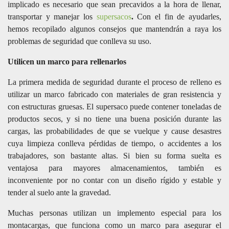
implicado es necesario que sean precavidos a la hora de llenar,
transportar y manejar los
supersacos
.
Con el fin de ayudarles,
hemos recopilado algunos consejos que mantendrán a raya los
problemas de seguridad que conlleva su uso.
Utilicen un marco para rellenarlos
La primera medida de seguridad durante el proceso de relleno es
utilizar un marco fabricado con materiales de gran resistencia y
con estructuras gruesas. El supersaco puede contener toneladas de
productos secos, y si no tiene una buena posición durante las
cargas, las probabilidades de que se vuelque y cause desastres
cuya limpieza conlleva pérdidas de tiempo, o accidentes a los
trabajadores, son bastante altas. Si bien su forma suelta es
ventajosa para mayores almacenamientos, también es
inconveniente por no contar con un diseño rígido y estable y
tender al suelo ante la gravedad.
Muchas personas utilizan un implemento especial para los
montacargas, que funciona como un marco para asegurar el