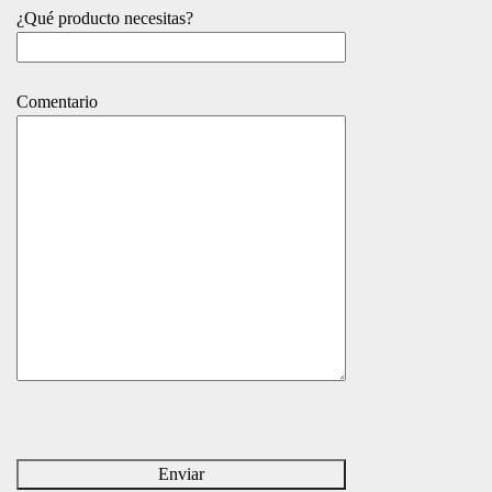
¿Qué producto necesitas?
Comentario